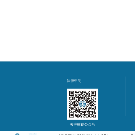
法律申明
关注微信公众号