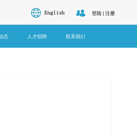
登陆
|
注册
动态
人才招聘
联系我们