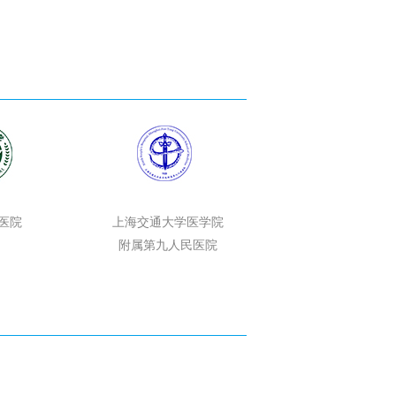
医院
上海交通大学医学院
附属第九人民医院