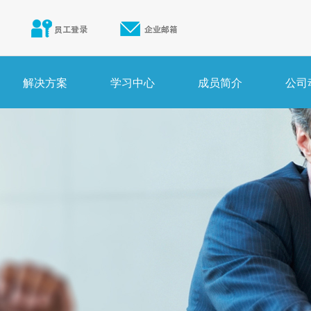
解决方案
学习中心
成员简介
公司