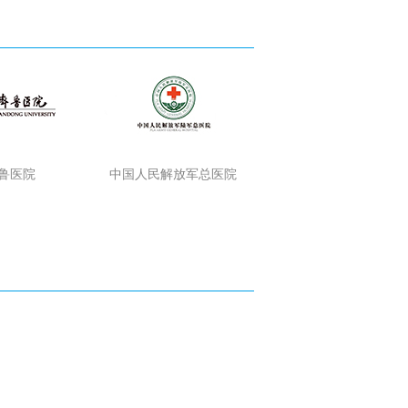
鲁医院
中国人民解放军总医院