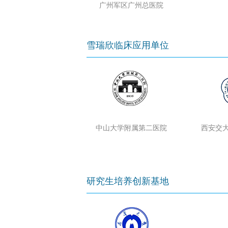
广州军区广州总医院
雪瑞欣临床应用单位
中山大学附属第二医院
西安交
研究生培养创新基地