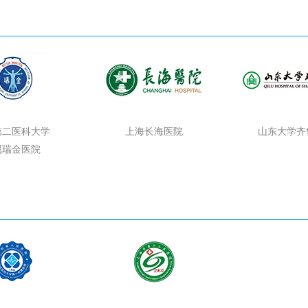
第二医科大学
上海长海医院
山东大学齐
属瑞金医院