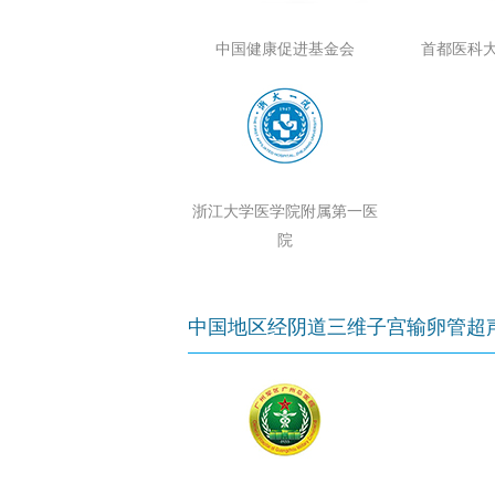
中国健康促进基金会
首都医科
浙江大学医学院附属第一医
院
中国地区经阴道三维子宫输卵管超