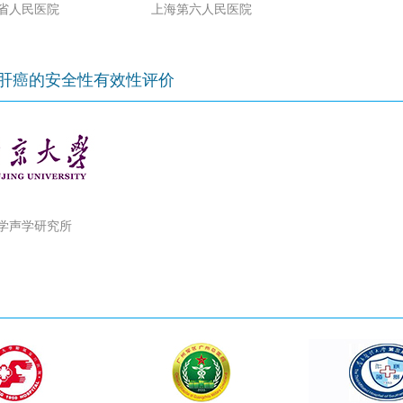
省人民医院
上海第六人民医院
疗肝癌的安全性有效性评价
学声学研究所