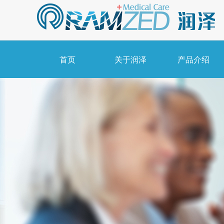
首页
关于润泽
产品介绍