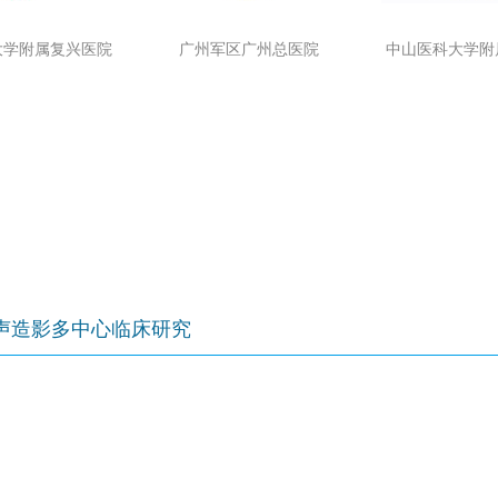
大学附属复兴医院
广州军区广州总医院
中山医科大学附
声造影多中心临床研究