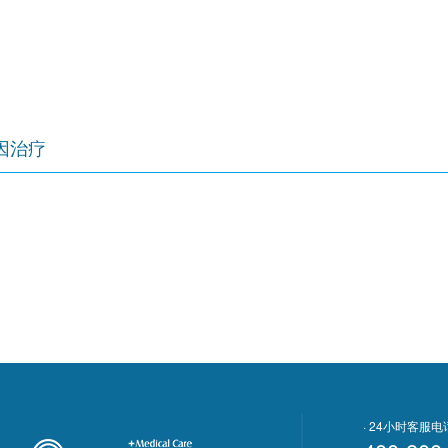
因治疗
· 24小时客服