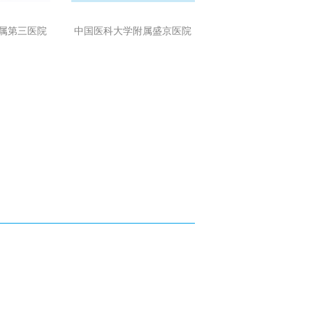
属第三医院
中国医科大学附属盛京医院