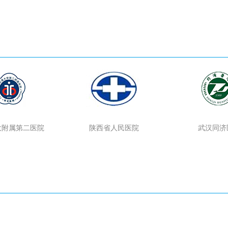
大附属第二医院
陕西省人民医院
武汉同济