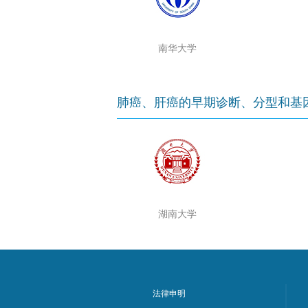
南华大学
肺癌、肝癌的早期诊断、分型和基
湖南大学
法律申明