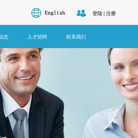
登陆
|
注册
动态
人才招聘
联系我们